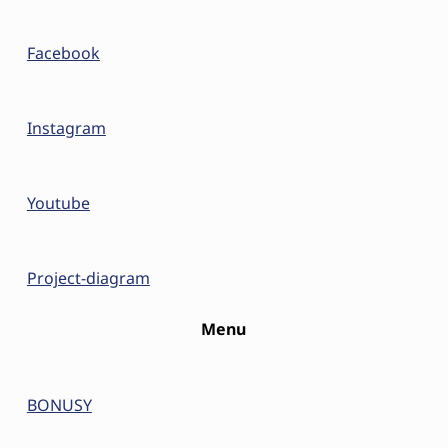
Facebook
Instagram
Youtube
Project-diagram
Menu
BONUSY