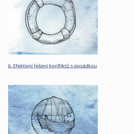
6. Efektivní řešení konfliktů s posádkou