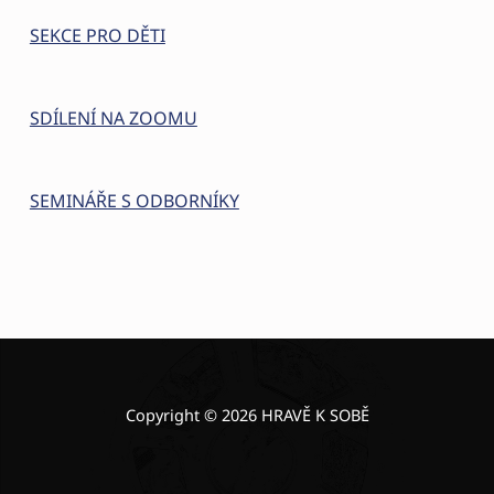
SEKCE PRO DĚTI
SDÍLENÍ NA ZOOMU
SEMINÁŘE S ODBORNÍKY
Skip back to main navigation
Copyright © 2026 HRAVĚ K SOBĚ