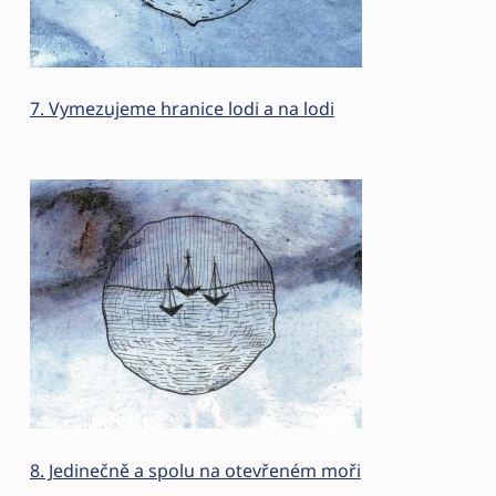
7. Vymezujeme hranice lodi a na lodi
8. Jedinečně a spolu na otevřeném moři