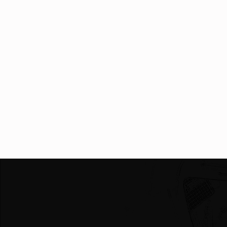
Skip back to main navigation