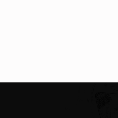
Skip back to main navigation