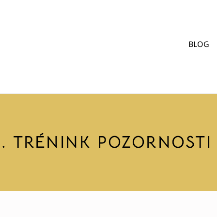
BLOG
4. TRÉNINK POZORNOSTI