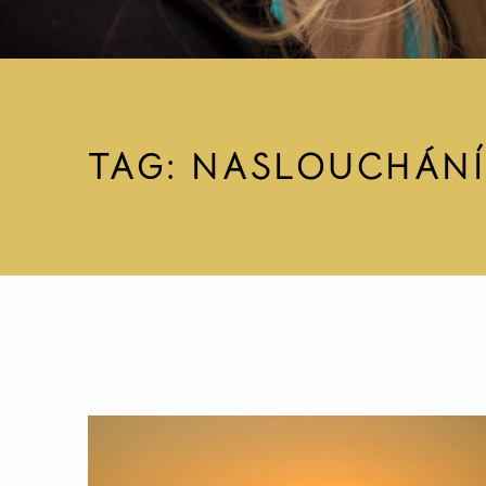
TAG:
NASLOUCHÁNÍ