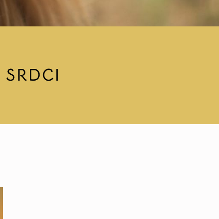
 SRDCI