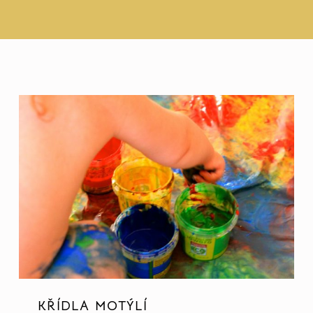
KŘÍDLA MOTÝLÍ