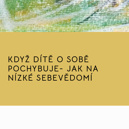
KDYŽ DÍTĚ O SOBĚ
POCHYBUJE- JAK NA
NÍZKÉ SEBEVĚDOMÍ