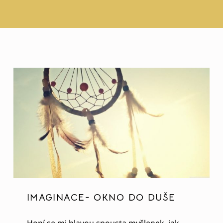
IMAGINACE- OKNO DO DUŠE