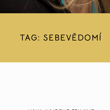
TAG:
SEBEVĚDOMÍ