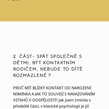
2. ČÁST- SPÁT SPOLEČNĚ S
DĚTMI, BÝT KONTAKTNÍM
RODIČEM, NEBUDE TO DÍTĚ
ROZMAZLENÉ ?
PROČ MÍT BLÍZKÝ KONTAKT OD NAROZENÍ
MIMINKA A JAK TO SOUVISÍ S NAVAZOVÁNÍM
VZTAHŮ V DOSPĚLOSTI? Jak jsem zmínila v
předešlé části, v klasické psychologii je již