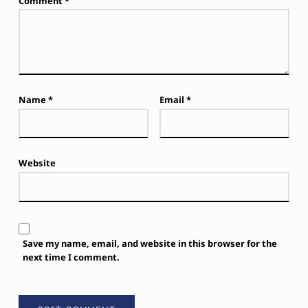
Comment
*
Name
*
Email
*
Website
Save my name, email, and website in this browser for the
next time I comment.