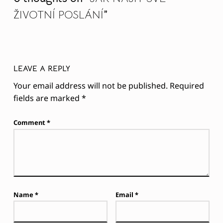
Name
*
Email
*
Website
Save my name, email, and website in this browser for the
next time I comment.