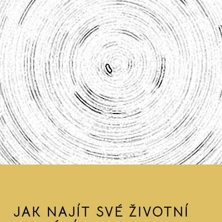
JAK NAJÍT SVÉ ŽIVOTNÍ