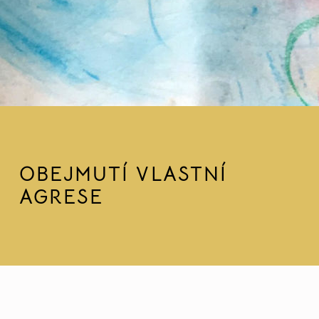
OBEJMUTÍ VLASTNÍ
AGRESE