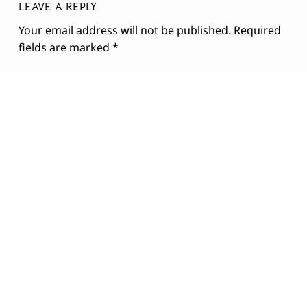
Copyright © 2026 HRAVĚ K SOBĚ